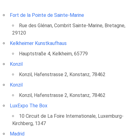
Fort de la Pointe de Sainte-Marine
Rue des Glénan, Combrit Sainte-Marine, Bretagne,
29120
Kelkheimer Kunstkaufhaus
Hauptstraße 4, Kelkheim, 65779
Konzil
Konzil, Hafenstrasse 2, Konstanz, 78462
Konzil
Konzil, Hafenstrasse 2, Konstanz, 78462
LuxExpo The Box
10 Circuit de La Foire Internationale, Luxemburg-
Kirchberg, 1347
Madrid