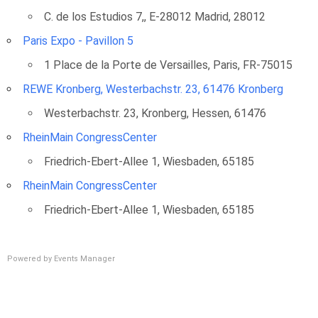
C. de los Estudios 7,, E-28012 Madrid, 28012
Paris Expo - Pavillon 5
1 Place de la Porte de Versailles, Paris, FR-75015
REWE Kronberg, Westerbachstr. 23, 61476 Kronberg
Westerbachstr. 23, Kronberg, Hessen, 61476
RheinMain CongressCenter
Friedrich-Ebert-Allee 1, Wiesbaden, 65185
RheinMain CongressCenter
Friedrich-Ebert-Allee 1, Wiesbaden, 65185
Powered by
Events Manager
Address