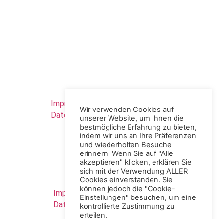
Links
Impressum
Wir verwenden Cookies auf
Datenschutzerklärung
unserer Website, um Ihnen die
bestmögliche Erfahrung zu bieten,
indem wir uns an Ihre Präferenzen
und wiederholten Besuche
erinnern. Wenn Sie auf "Alle
akzeptieren" klicken, erklären Sie
sich mit der Verwendung ALLER
Links
Cookies einverstanden. Sie
können jedoch die "Cookie-
Impressum
Einstellungen" besuchen, um eine
Datenschutzerklärung
kontrollierte Zustimmung zu
erteilen.