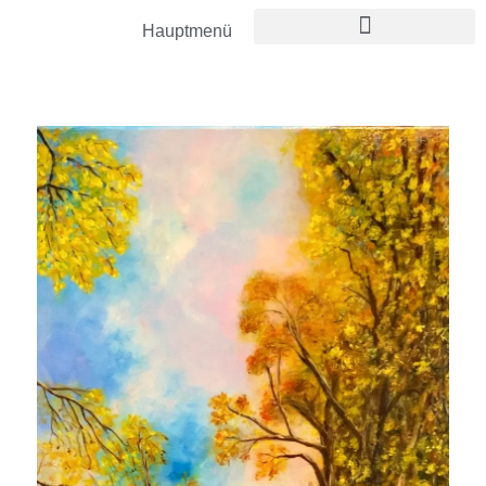
Hauptmenü