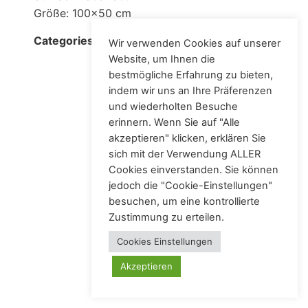
Größe: 100x50 cm
Acrylic
Categories:
Wir verwenden Cookies auf unserer
Website, um Ihnen die
bestmögliche Erfahrung zu bieten,
indem wir uns an Ihre Präferenzen
und wiederholten Besuche
erinnern. Wenn Sie auf "Alle
akzeptieren" klicken, erklären Sie
Künstlerin – Malerin
sich mit der Verwendung ALLER
Alle Rechte vorbehalten
Cookies einverstanden. Sie können
jedoch die "Cookie-Einstellungen"
besuchen, um eine kontrollierte
Zustimmung zu erteilen.
Cookies Einstellungen
Akzeptieren