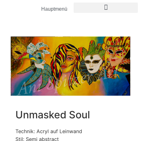
Hauptmenü
Unmasked Soul
Technik: Acryl auf Leinwand
Stil: Semi abstract