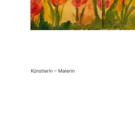
Künstlerin – Malerin