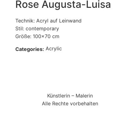
Rose Augusta-Luisa
Technik: Acryl auf Leinwand
Stil: contemporary
Größe: 100x70 cm
Acrylic
Categories:
Künstlerin – Malerin
Alle Rechte vorbehalten