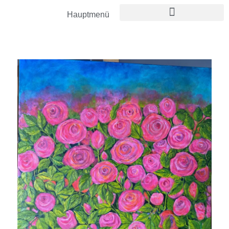
Hauptmenü