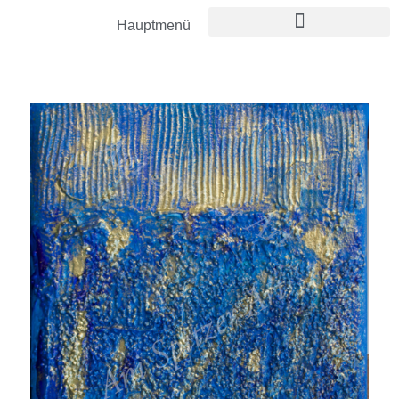
Hauptmenü